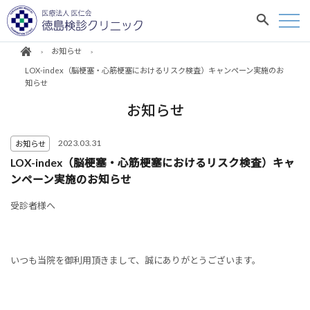
お知らせ
LOX-index（脳梗塞・心筋梗塞におけるリスク検査）キャンペーン実施のお
知らせ
お知らせ
2023.03.31
お知らせ
LOX-index（脳梗塞・心筋梗塞におけるリスク検査）キャ
ンペーン実施のお知らせ
受診者様へ
いつも当院を御利用頂きまして、誠にありがとうございます。