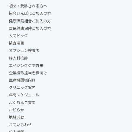
初めて受診される方へ
協会けんぽにご加入の方
健康保険組合ご加入の方
国民健康保険ご加入の方
人間ドック
検査項目
オプション検査表
婦人科検診
エイジングケア外来
企業検診担当者様向け
医療機関様向け
クリニック案内
年間スケジュール
よくあるご質問
お知らせ
地域活動
お問い合わせ