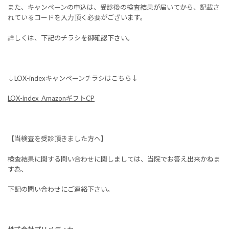
また、キャンペーンの申込は、受診後の検査結果が届いてから、記載さ
れているコードを入力頂く必要がございます。
詳しくは、下記のチラシを御確認下さい。
↓LOX-indexキャンペーンチラシはこちら↓
LOX-index_AmazonギフトCP
【当検査を受診頂きました方へ】
検査結果に関する問い合わせに関しましては、当院でお答え出来かねま
す為、
下記の問い合わせにご連絡下さい。