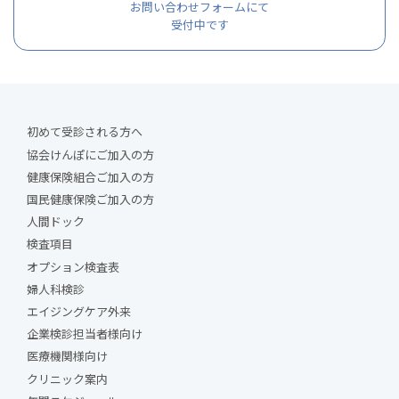
お問い合わせフォームにて
受付中です
初めて受診される方へ
協会けんぽにご加入の方
健康保険組合ご加入の方
国民健康保険ご加入の方
人間ドック
検査項目
オプション検査表
婦人科検診
エイジングケア外来
企業検診担当者様向け
医療機関様向け
クリニック案内