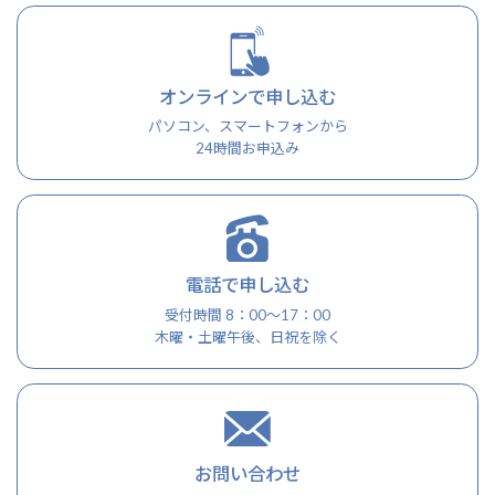
オンラインで申し込む
パソコン、スマートフォンから
24時間お申込み
電話で申し込む
受付時間 8：00～17：00
木曜・土曜午後、日祝を除く
お問い合わせ