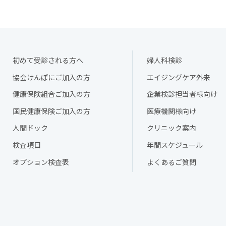
初めて受診される方へ
婦人科検診
協会けんぽにご加入の方
エイジングケア外来
健康保険組合ご加入の方
企業検診担当者様向け
国民健康保険ご加入の方
医療機関様向け
人間ドック
クリニック案内
検査項目
年間スケジュール
オプション検査表
よくあるご質問