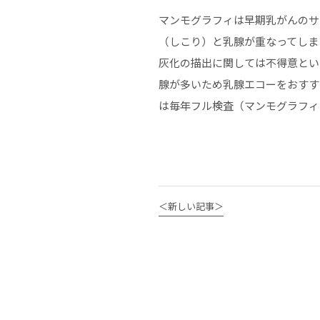
マンモグラフィは早期乳がんのサ
（しこり）と乳腺が重なってしま
灰化の描出に関しては不得意とい
腺が多いため乳腺エコーをおすす
は毎年フル検査（マンモグラフィ
＜新しい記事＞