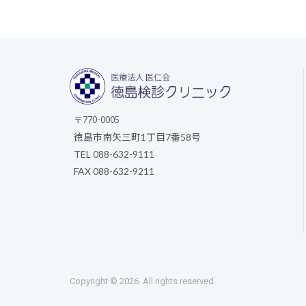
〒770-0005
徳島市南矢三町1丁目7番58号
TEL 088-632-9111
FAX 088-632-9211
Copyright © 2026. All rights reserved.