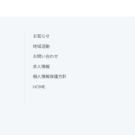
お知らせ
地域活動
お問い合わせ
求人情報
個人情報保護方針
HOME