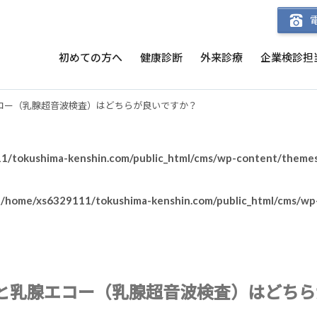
初めての方へ
健康診断
外来診療
企業検診担
コー（乳腺超音波検査）はどちらが良いですか？
/tokushima-kenshin.com/public_html/cms/wp-content/themes/c
n
/home/xs6329111/tokushima-kenshin.com/public_html/cms/wp-
と乳腺エコー（乳腺超音波検査）はどちら