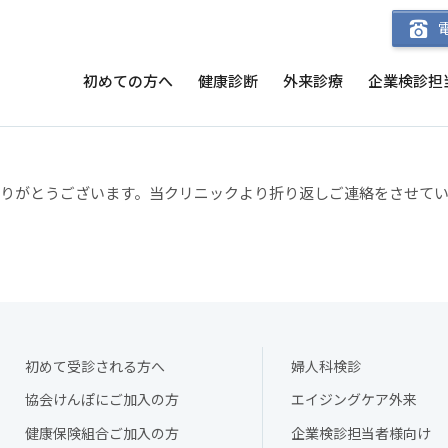
初めての方へ
健康診断
外来診療
企業検診担
りがとうございます。当クリニックより折り返しご連絡をさせて
初めて受診される方へ
婦人科検診
協会けんぽにご加入の方
エイジングケア外来
健康保険組合ご加入の方
企業検診担当者様向け