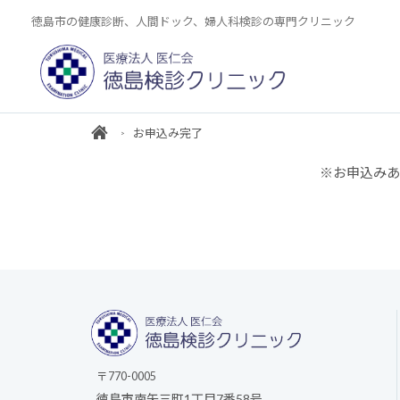
徳島市の健康診断、人間ドック、婦人科検診の専門クリニック
お申込み完了
※お申込みあ
〒770-0005
徳島市南矢三町1丁目7番58号