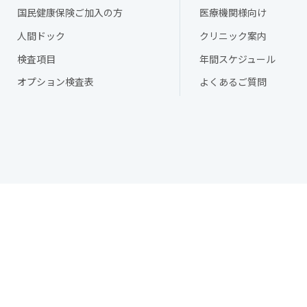
国民健康保険ご加入の方
医療機関様向け
人間ドック
クリニック案内
検査項目
年間スケジュール
オプション検査表
よくあるご質問