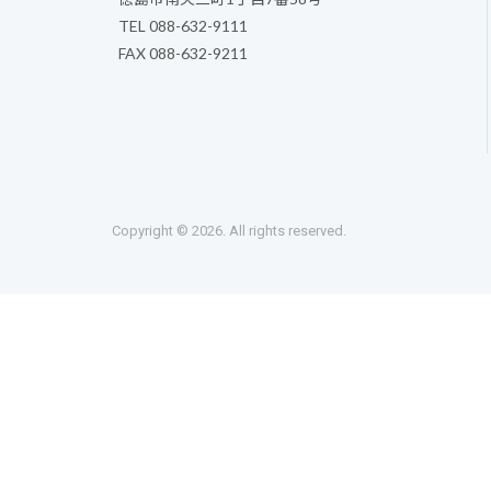
TEL 088-632-9111
FAX 088-632-9211
Copyright © 2026. All rights reserved.