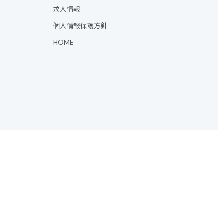
求人情報
個人情報保護方針
HOME