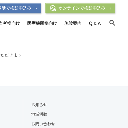
電話で検診申込み
オンラインで検診申込み
当者様向け
医療機関様向け
施設案内
Ｑ＆Ａ
いただきます。
お知らせ
地域活動
お問い合わせ