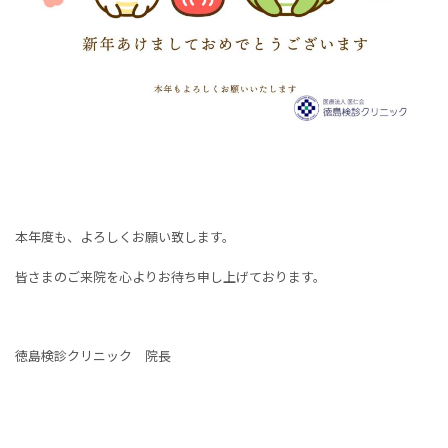
本年度も、よろしくお願い致します。
皆さまのご来院を心よりお待ち申し上げております。
徳島検診クリニック 院長