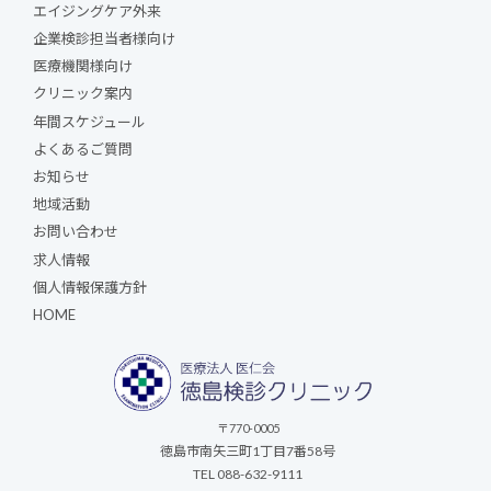
エイジングケア外来
企業検診担当者様向け
医療機関様向け
クリニック案内
年間スケジュール
よくあるご質問
お知らせ
地域活動
お問い合わせ
求人情報
個人情報保護方針
HOME
〒770-0005
徳島市南矢三町1丁目7番58号
TEL 088-632-9111