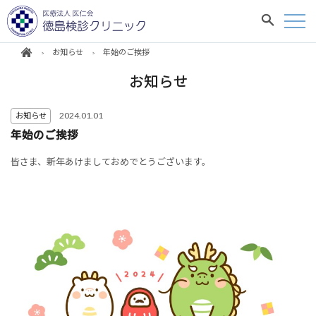
お知らせ
年始のご挨拶
お知らせ
2024.01.01
お知らせ
年始のご挨拶
皆さま、新年あけましておめでとうございます。