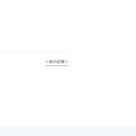
＜前の記事＞