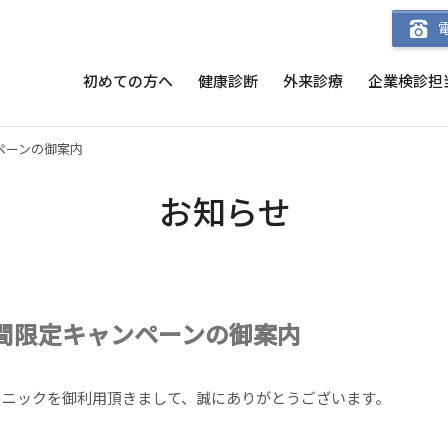
初めての方へ
健康診断
外来診療
企業検診担
ペーンの御案内
お知らせ
間限定キャンペーンの御案内
リニックを御利用頂きまして、誠にありがとうございます。