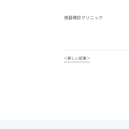
徳島検診クリニック
＜新しい記事＞