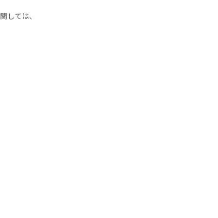
関しては、